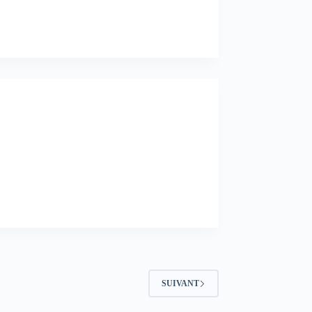
SUIVANT