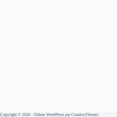
Copyright © 2026 - Thème WordPress par
CreativeThemes
.