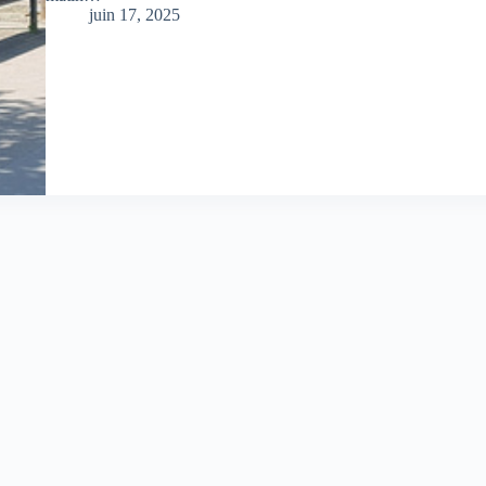
juin 17, 2025