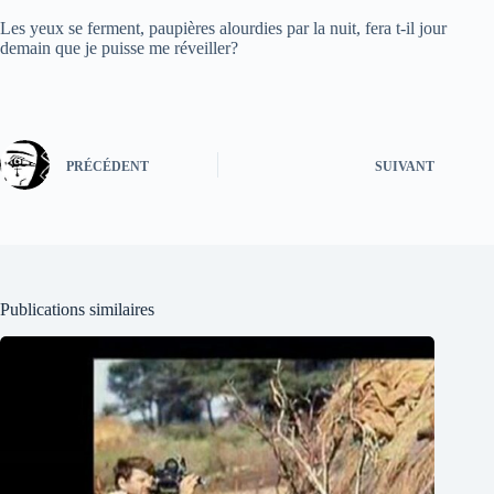
Les yeux se ferment, paupières alourdies par la nuit, fera t-il jour
demain que je puisse me réveiller?
PRÉCÉDENT
SUIVANT
Publications similaires