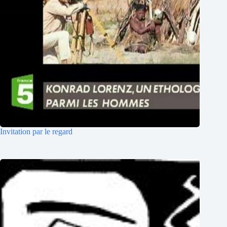
Invitation par le regard