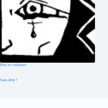
Peur et confiance
Sans dent ?