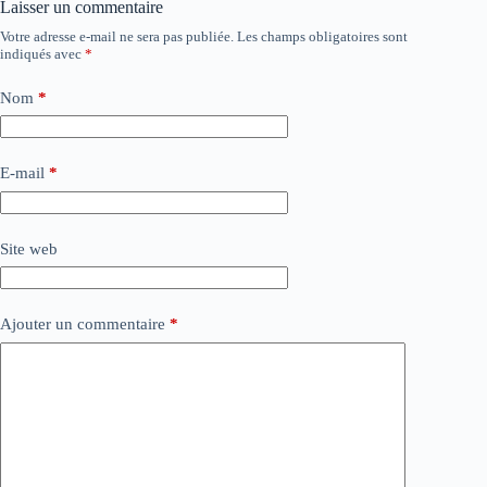
Laisser un commentaire
Votre adresse e-mail ne sera pas publiée.
Les champs obligatoires sont
indiqués avec
*
Nom
*
E-mail
*
Site web
Ajouter un commentaire
*