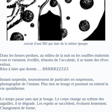
extrait d'une BD qui date de la même époque
Dans les heures perdues, au milieu de la nuit ou les souffles endormis
vont et viennent, éveillés, témoins de l’accalmie, il se trame des rêves
enfoui.
Rien à faire que dormir…. RRRRRZZZZZ
Instant suspendu, tournoiement de particules en suspension,
photographie de l’instant. Plus rien ne bouge et pourtant on entend la
vie quotidienne.
Le temps passe sans que je bouge. Le corps change au rythme des
aiguilles, il se dégrade. Les esprits se succèdent, évoluent lentement.
Changement de forme.